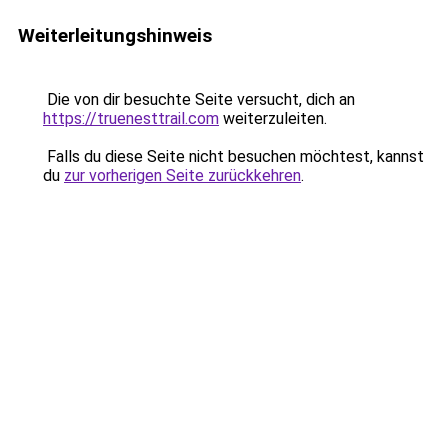
Weiterleitungshinweis
Die von dir besuchte Seite versucht, dich an
https://truenesttrail.com
weiterzuleiten.
Falls du diese Seite nicht besuchen möchtest, kannst
du
zur vorherigen Seite zurückkehren
.