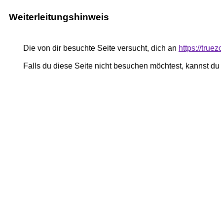
Weiterleitungshinweis
Die von dir besuchte Seite versucht, dich an
https://true
Falls du diese Seite nicht besuchen möchtest, kannst d