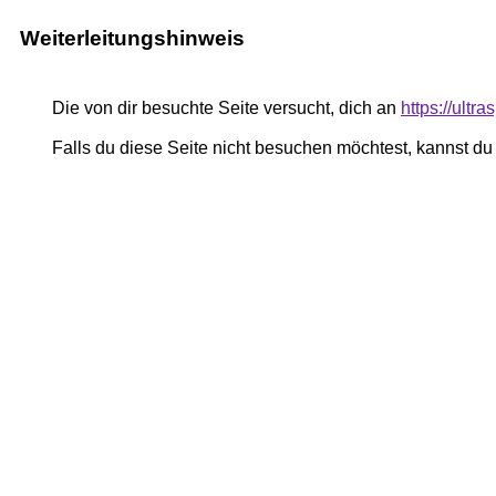
Weiterleitungshinweis
Die von dir besuchte Seite versucht, dich an
https://ultr
Falls du diese Seite nicht besuchen möchtest, kannst d