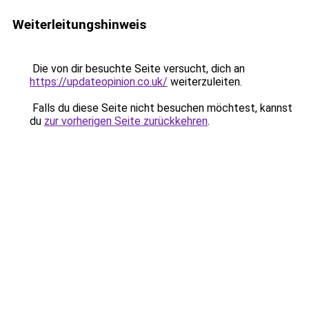
Weiterleitungshinweis
Die von dir besuchte Seite versucht, dich an
https://updateopinion.co.uk/
weiterzuleiten.
Falls du diese Seite nicht besuchen möchtest, kannst
du
zur vorherigen Seite zurückkehren
.